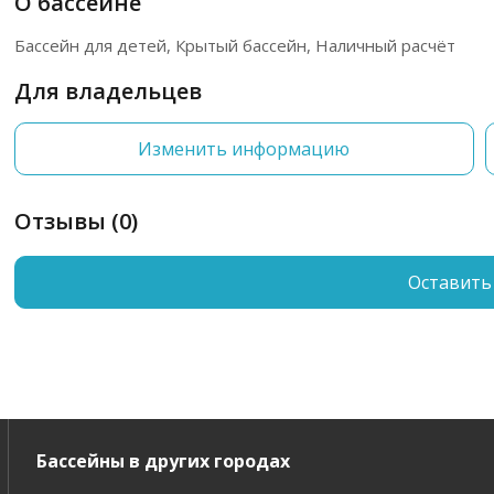
О бассейне
Бассейн для детей, Крытый бассейн, Наличный расчёт
Для владельцев
Изменить информацию
Отзывы (0)
Оставить
Бассейны в других городах