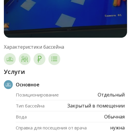
Характеристики бассейна
Услуги
Основное
Отдельный
Позиционирование
Закрытый в помещении
Тип бассейна
Обычная
Вода
нужна
Справка для посещения от врача